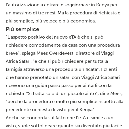
l’autorizzazione a entrare e soggiornare in Kenya per
un massimo di tre mesi. Ma la procedura di richiesta è
più semplice, più veloce e più economica.
Più semplice
“
L’aspetto positivo del nuovo eTA è che si può
richiedere comodamente da casa con una procedura
breve”, spiega Mees Overdevest, direttore di Viaggi
Africa Safari, “e che si può richiedere per tutta la
famiglia attraverso una procedura unificata”. I clienti
che hanno prenotato un safari con Viaggi Africa Safari
ricevono una guida passo passo per aiutarli con la
richiesta. “Si tratta solo di un piccolo aiuto”, dice Mees,
“perché la procedura è molto più semplice rispetto alla
precedente richiesta di visto per il Kenya”.
Anche se concorda sul fatto che l’eTA è simile a un
visto, vuole sottolineare quanto sia diventato più facile