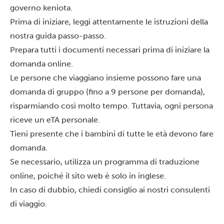
governo keniota.
Prima di iniziare, leggi attentamente le istruzioni della
nostra guida passo-passo.
Prepara tutti i documenti necessari prima di iniziare la
domanda online.
Le persone che viaggiano insieme possono fare una
domanda di gruppo (fino a 9 persone per domanda),
risparmiando così molto tempo. Tuttavia, ogni persona
riceve un eTA personale.
Tieni presente che i bambini di tutte le età devono fare
domanda.
Se necessario, utilizza un programma di traduzione
online, poiché il sito web è solo in inglese.
In caso di dubbio, chiedi consiglio ai nostri consulenti
di viaggio.