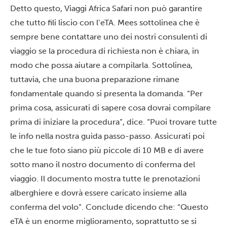
Detto questo, Viaggi Africa Safari non può garantire
che tutto fili liscio con l’eTA. Mees sottolinea che è
sempre bene contattare uno dei nostri consulenti di
viaggio se la procedura di richiesta non è chiara, in
modo che possa aiutare a compilarla.
Sottolinea,
tuttavia, che una buona preparazione rimane
fondamentale quando si presenta la domanda. “Per
prima cosa, assicurati di sapere cosa dovrai compilare
prima di iniziare la procedura”, dice. “Puoi trovare tutte
le info nella nostra guida passo-passo. Assicurati poi
che le tue foto siano più piccole di 10 MB e di avere
sotto mano il nostro documento di conferma del
viaggio. Il documento mostra tutte le prenotazioni
alberghiere e dovrà essere caricato insieme alla
conferma del volo”.
Conclude dicendo che: “Questo
eTA è un enorme miglioramento, soprattutto se si