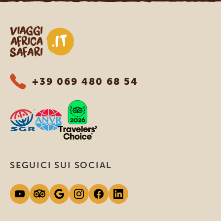
Viaggi Africa Safari
+39 069 480 68 54
SEGUICI SUI SOCIAL