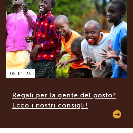
05-01-23
Regali per la gente del posto?
Ecco i nostri consigli!