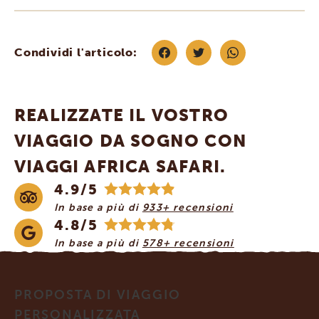
Condividi l'articolo:
REALIZZATE IL VOSTRO
VIAGGIO DA SOGNO CON
VIAGGI AFRICA SAFARI.
4.9/5
In base a più di
933+ recensioni
4.8/5
In base a più di
578+ recensioni
PROPOSTA DI VIAGGIO
PERSONALIZZATA