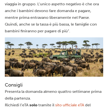
viaggia in gruppo. L’unico aspetto negativo è che ora
anche i bambini devono fare domanda e pagare,
mentre prima entravano liberamente nel Paese.
Quindi, anche se la tassa è più bassa, le famiglie con
bambini finiranno per pagare di più”.
Consigli
Presenta la domanda almeno quattro settimane prima
della partenza.
Richiedi l’eTA
solo
tramite il
sito ufficiale eTA
del