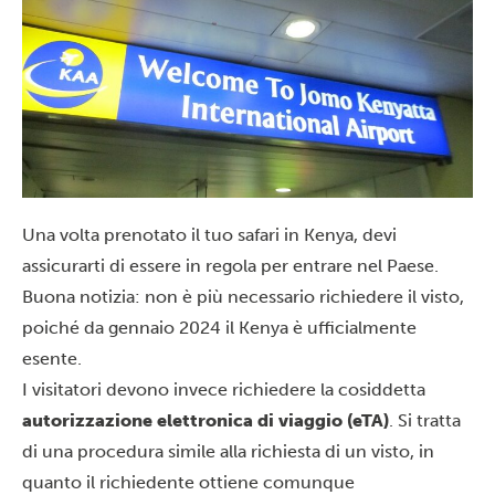
Una volta prenotato il tuo safari in Kenya, devi
assicurarti di essere in regola per entrare nel Paese.
Buona notizia: non è più necessario richiedere il visto,
poiché da gennaio 2024 il Kenya è ufficialmente
esente.
I visitatori devono invece richiedere la cosiddetta
autorizzazione elettronica di viaggio (eTA)
. Si tratta
di una procedura simile alla richiesta di un visto, in
quanto il richiedente ottiene comunque