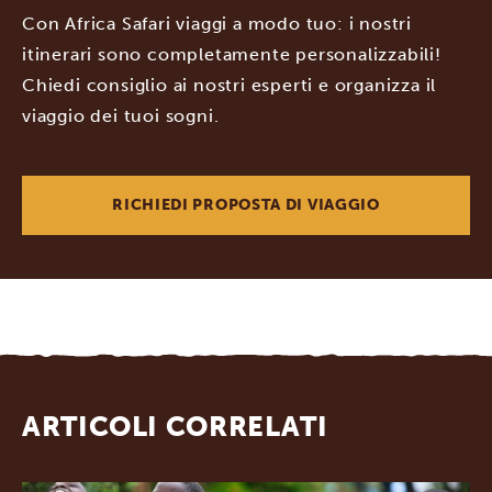
Con Africa Safari viaggi a modo tuo: i nostri
itinerari sono completamente personalizzabili!
Chiedi consiglio ai nostri esperti e organizza il
viaggio dei tuoi sogni.
RICHIEDI PROPOSTA DI VIAGGIO
ARTICOLI CORRELATI