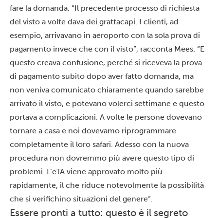
fare la domanda. “Il precedente processo di richiesta
del visto a volte dava dei grattacapi. I clienti, ad
esempio, arrivavano in aeroporto con la sola prova di
pagamento invece che con il visto”, racconta Mees. “E
questo creava confusione, perché si riceveva la prova
di pagamento subito dopo aver fatto domanda, ma
non veniva comunicato chiaramente quando sarebbe
arrivato il visto, e potevano volerci settimane e
questo
portava a complicazioni. A volte le persone dovevano
tornare a casa e noi dovevamo riprogrammare
completamente il loro safari. Adesso con la nuova
procedura non dovremmo più avere questo tipo di
problemi. L’eTA viene approvato molto più
rapidamente, il che riduce notevolmente la possibilità
che si verifichino situazioni del genere”.
Essere pronti a tutto: questo è il segreto