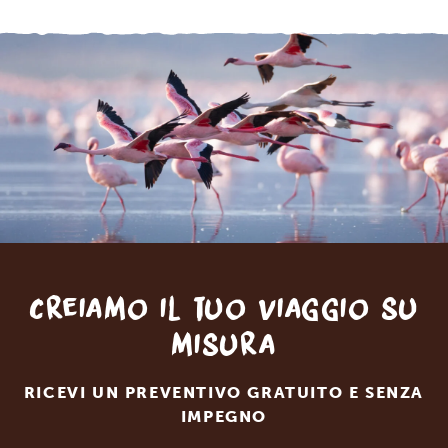
Creiamo il tuo viaggio su
misura
RICEVI UN PREVENTIVO GRATUITO E SENZA
IMPEGNO