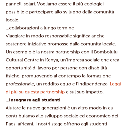
pannelli solari. Vogliamo essere il più ecologici
possibile e partecipare allo sviluppo della comunità
locale.
…collaborazioni a lungo termine
Viaggiare in modo responsabile significa anche
sostenere iniziative promosse dalla comunità locale.
Un esempio è la nostra partnership con il Bombolulu
Cultural Centre in Kenya, un’impresa sociale che crea
opportunità di lavoro per persone con disabilità
fisiche, promuovendo al contempo la formazione
professionale, un reddito equo e l’indipendenza.
Leggi
di più su questa partnership
e sul suo impatto.
…
insegnare agli studenti
Aiutare le nuove generazioni è un altro modo in cui
contribuiamo allo sviluppo sociale ed economico dei
Paesi africani. I nostri stage offrono agli studenti