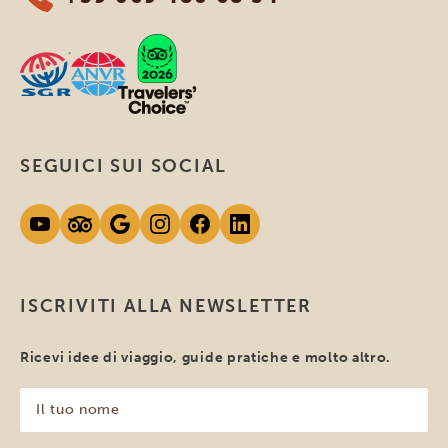
SEGUICI SUI SOCIAL
ISCRIVITI ALLA NEWSLETTER
Ricevi idee di viaggio, guide pratiche e molto altro.
Il
tuo
nome