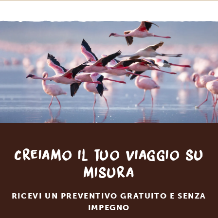
Creiamo il tuo viaggio su
misura
RICEVI UN PREVENTIVO GRATUITO E SENZA
IMPEGNO