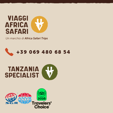
Viaggi Africa Safari
+39 069 480 68 54