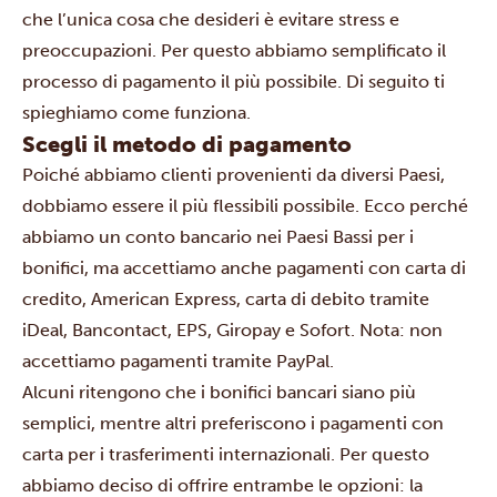
che l’unica cosa che desideri è evitare stress e
preoccupazioni. Per questo abbiamo semplificato il
processo di pagamento il più possibile. Di seguito ti
spieghiamo come funziona.
Scegli il metodo di pagamento
Poiché abbiamo clienti provenienti da diversi Paesi,
dobbiamo essere il più flessibili possibile. Ecco perché
abbiamo un conto bancario nei Paesi Bassi per i
bonifici, ma accettiamo anche pagamenti con carta di
credito, American Express, carta di debito tramite
iDeal, Bancontact, EPS, Giropay e Sofort. Nota: non
accettiamo pagamenti tramite PayPal.
Alcuni ritengono che i bonifici bancari siano più
semplici, mentre altri preferiscono i pagamenti con
carta per i trasferimenti internazionali. Per questo
abbiamo deciso di offrire entrambe le opzioni: la