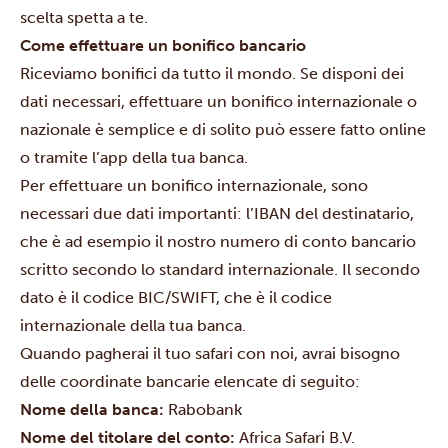
scelta spetta a te.
Come effettuare un bonifico bancario
Riceviamo bonifici da tutto il mondo. Se disponi dei
dati necessari, effettuare un bonifico internazionale o
nazionale è semplice e di solito può essere fatto online
o tramite l’app della tua banca.
Per effettuare un bonifico internazionale, sono
necessari due dati importanti: l’IBAN del destinatario,
che è ad esempio il nostro numero di conto bancario
scritto secondo lo standard internazionale. Il secondo
dato è il codice BIC/SWIFT, che è il codice
internazionale della tua banca.
Quando pagherai il tuo safari con noi, avrai bisogno
delle coordinate bancarie elencate di seguito:
Nome della banca:
Rabobank
Nome del titolare del conto:
Africa Safari B.V.