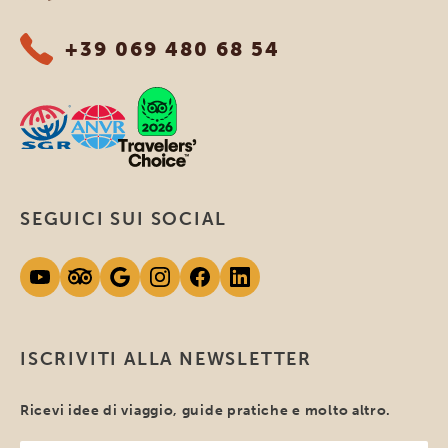
+39 069 480 68 54
SEGUICI SUI SOCIAL
ISCRIVITI ALLA NEWSLETTER
Ricevi idee di viaggio, guide pratiche e molto altro.