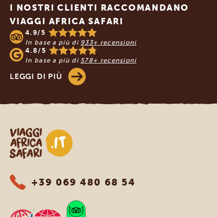
I NOSTRI CLIENTI RACCOMANDANO
VIAGGI AFRICA SAFARI
4.9/5
In base a più di
933+ recensioni
4.8/5
In base a più di
578+ recensioni
LEGGI DI PIÙ
Viaggi Africa Safari
+39 069 480 68 54