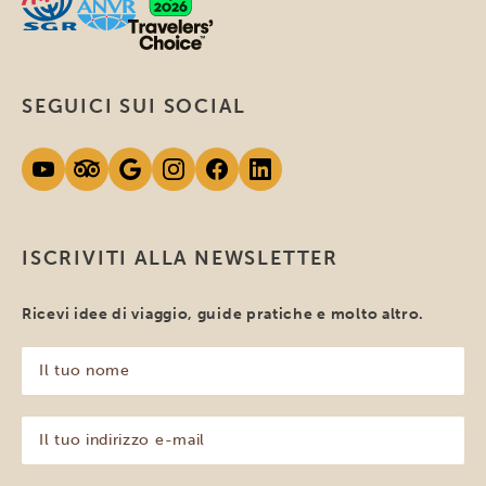
SEGUICI SUI SOCIAL
ISCRIVITI ALLA NEWSLETTER
Ricevi idee di viaggio, guide pratiche e molto altro.
Il
tuo
nome
(Obbligatorio)
Il
tuo
indirizzo