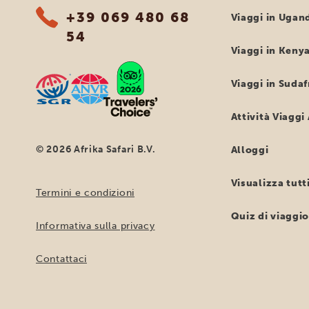
+39 069 480 68
Viaggi in Ugan
54
Viaggi in Keny
Viaggi in Sudaf
Attività Viaggi 
© 2026 Afrika Safari B.V.
Alloggi
Visualizza tutti
Termini e condizioni
Quiz di viaggi
Informativa sulla privacy
Contattaci