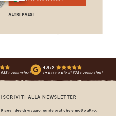
ALTRI PAESI
4.8/5
i
933+ recensioni
In base a più di
578+ recensioni
ISCRIVITI ALLA NEWSLETTER
Ricevi idee di viaggio, guide pratiche e molto altro.