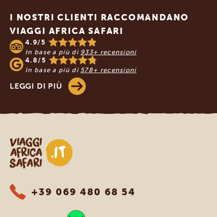
I NOSTRI CLIENTI RACCOMANDANO
VIAGGI AFRICA SAFARI
4.9/5
In base a più di
933+ recensioni
4.8/5
In base a più di
578+ recensioni
LEGGI DI PIÙ
Viaggi Africa Safari
+39 069 480 68 54