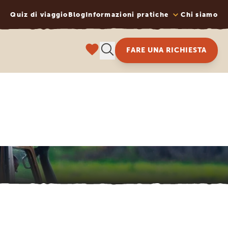
Quiz di viaggio
Blog
Informazioni pratiche
Chi siamo
FARE UNA RICHIESTA