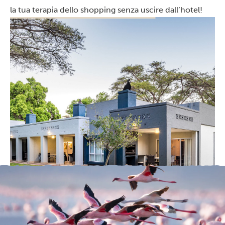
la tua terapia dello shopping senza uscire dall’hotel!