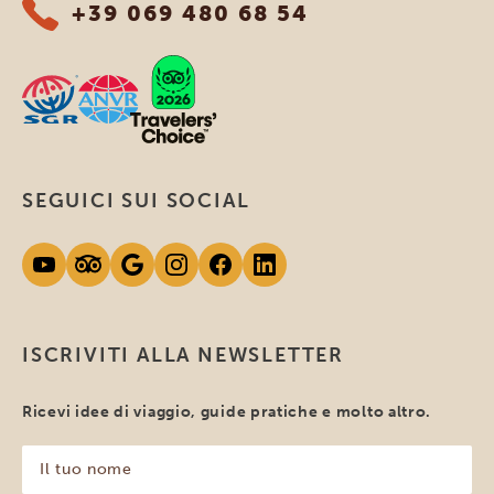
+39 069 480 68 54
SEGUICI SUI SOCIAL
ISCRIVITI ALLA NEWSLETTER
Ricevi idee di viaggio, guide pratiche e molto altro.
Il
tuo