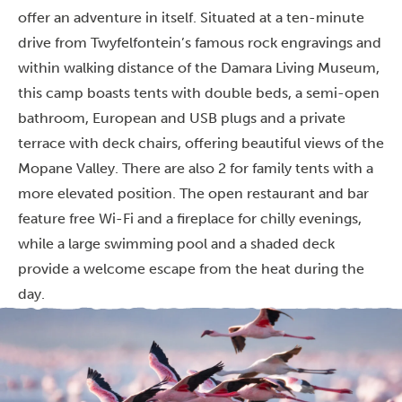
offer an adventure in itself. Situated at a ten-minute
drive from Twyfelfontein’s famous rock engravings and
within walking distance of the Damara Living Museum,
this camp boasts tents with double beds, a semi-open
bathroom, European and USB plugs and a private
terrace with deck chairs, offering beautiful views of the
Mopane Valley. There are also 2 for family tents with a
more elevated position. The open restaurant and bar
feature free Wi-Fi and a fireplace for chilly evenings,
while a large swimming pool and a shaded deck
provide a welcome escape from the heat during the
day.