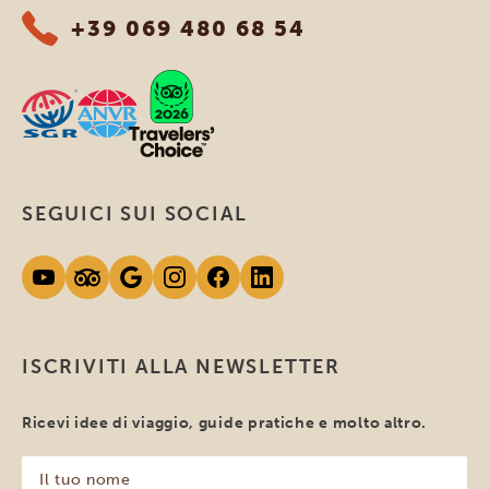
+39 069 480 68 54
SEGUICI SUI SOCIAL
ISCRIVITI ALLA NEWSLETTER
Ricevi idee di viaggio, guide pratiche e molto altro.
Il
tuo