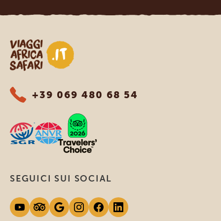
Viaggi Africa Safari
+39 069 480 68 54
SEGUICI SUI SOCIAL