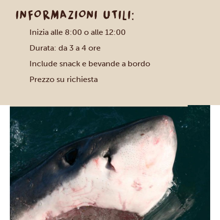
INFORMAZIONI UTILI:
Inizia alle 8:00 o alle 12:00
Durata: da 3 a 4 ore
Include snack e bevande a bordo
Prezzo su richiesta