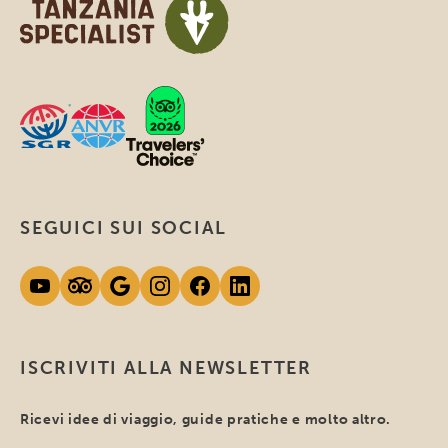
SEGUICI SUI SOCIAL
ISCRIVITI ALLA NEWSLETTER
Ricevi idee di viaggio, guide pratiche e molto altro.