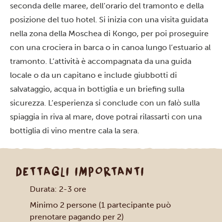
seconda delle maree, dell’orario del tramonto e della
posizione del tuo hotel. Si inizia con una visita guidata
nella zona della Moschea di Kongo, per poi proseguire
con una crociera in barca o in canoa lungo l’estuario al
tramonto. L’attività è accompagnata da una guida
locale o da un capitano e include giubbotti di
salvataggio, acqua in bottiglia e un briefing sulla
sicurezza. L’esperienza si conclude con un falò sulla
spiaggia in riva al mare, dove potrai rilassarti con una
bottiglia di vino mentre cala la sera.
DETTAGLI IMPORTANTI
Durata: 2-3 ore
Minimo 2 persone (1 partecipante può
prenotare pagando per 2)