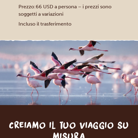
Prezzo:66 USD a persona – i prezzi sono
soggetti a variazioni
Incluso il trasferimento
Creiamo il tuo viaggio su
misura