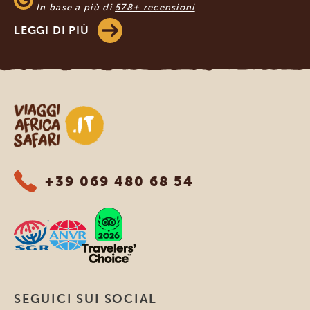
In base a più di
578+ recensioni
LEGGI DI PIÙ
Viaggi Africa Safari
+39 069 480 68 54
SEGUICI SUI SOCIAL