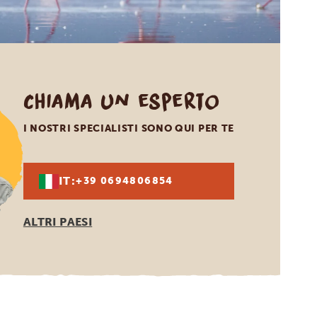
Chiama un esperto
I NOSTRI SPECIALISTI SONO QUI PER TE
IT:
+39 0694806854
ALTRI PAESI