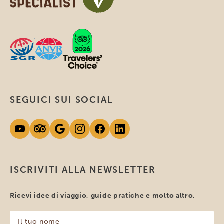
SEGUICI SUI SOCIAL
ISCRIVITI ALLA NEWSLETTER
Ricevi idee di viaggio, guide pratiche e molto altro.
Il