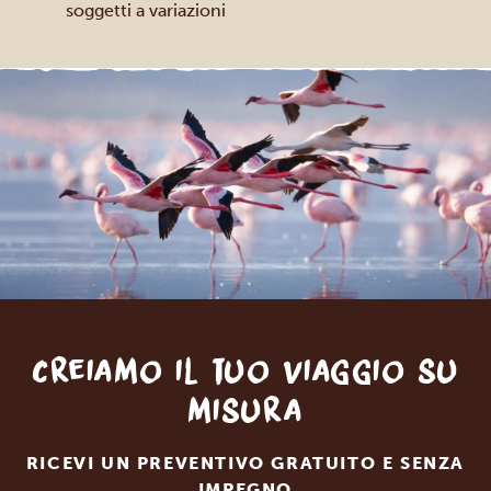
soggetti a variazioni
Creiamo il tuo viaggio su
misura
RICEVI UN PREVENTIVO GRATUITO E SENZA
IMPEGNO