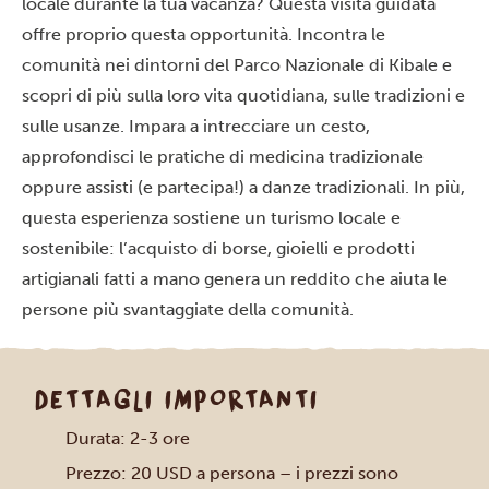
locale durante la tua vacanza? Questa visita guidata
offre proprio questa opportunità. Incontra le
comunità nei dintorni del Parco Nazionale di Kibale e
scopri di più sulla loro vita quotidiana, sulle tradizioni e
sulle usanze. Impara a intrecciare un cesto,
approfondisci le pratiche di medicina tradizionale
oppure assisti (e partecipa!) a danze tradizionali. In più,
questa esperienza sostiene un turismo locale e
sostenibile: l’acquisto di borse, gioielli e prodotti
artigianali fatti a mano genera un reddito che aiuta le
persone più svantaggiate della comunità.
DETTAGLI IMPORTANTI
Durata: 2-3 ore
Prezzo: 20 USD a persona – i prezzi sono