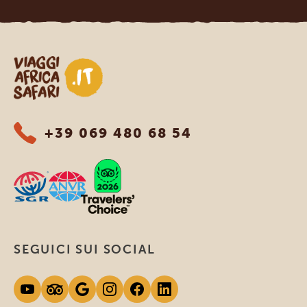
Viaggi Africa Safari
+39 069 480 68 54
SEGUICI SUI SOCIAL