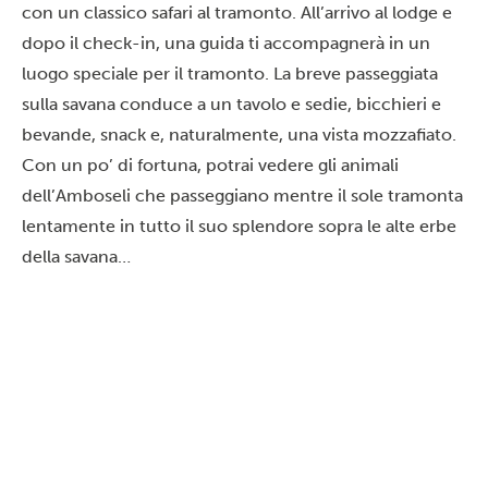
con un classico safari al tramonto. All’arrivo al lodge e
dopo il check-in, una guida ti accompagnerà in un
luogo speciale per il tramonto. La breve passeggiata
sulla savana conduce a un tavolo e sedie, bicchieri e
bevande, snack e, naturalmente, una vista mozzafiato.
Con un po’ di fortuna, potrai vedere gli animali
dell’Amboseli che passeggiano mentre il sole tramonta
lentamente in tutto il suo splendore sopra le alte erbe
della savana…