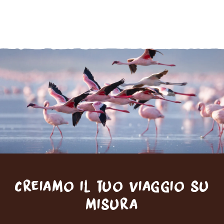
Creiamo il tuo viaggio su
misura