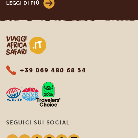
LEGGI DI PIÙ
Viaggi Africa Safari
+39 069 480 68 54
SEGUICI SUI SOCIAL