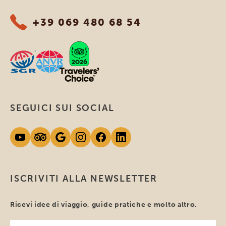
+39 069 480 68 54
SEGUICI SUI SOCIAL
ISCRIVITI ALLA NEWSLETTER
Ricevi idee di viaggio, guide pratiche e molto altro.
Il