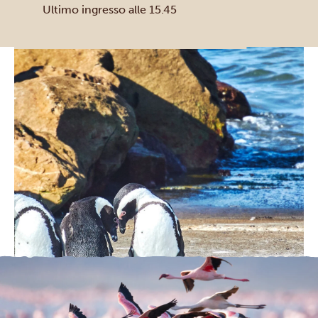
Ultimo ingresso alle 15.45