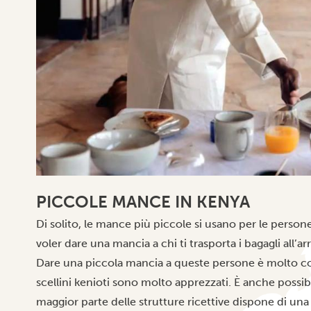
PICCOLE MANCE IN KENYA
Di solito, le mance più piccole si usano per le persone
voler dare una mancia a chi ti trasporta i bagagli all’a
Dare una piccola mancia a queste persone è molto co
scellini kenioti sono molto apprezzati. È anche possibi
maggior parte delle strutture ricettive dispone di una