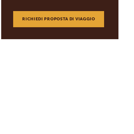
RICHIEDI PROPOSTA DI VIAGGIO