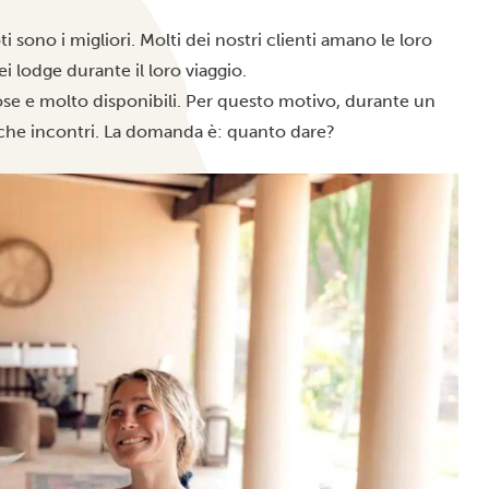
sono i migliori. Molti dei nostri clienti amano le loro
 lodge durante il loro viaggio.
ose e molto disponibili. Per questo motivo, durante un
e che incontri. La domanda è: quanto dare?