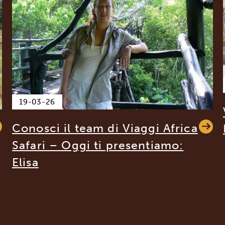
19-03-26
Conosci il team di Viaggi Africa
Safari – Oggi ti presentiamo:
Elisa