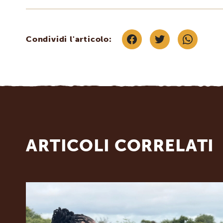
Condividi l'articolo:
ARTICOLI CORRELATI