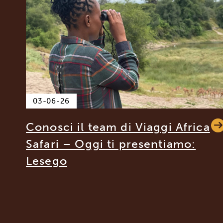
03-06-26
Conosci il team di Viaggi Africa
Safari – Oggi ti presentiamo:
Lesego