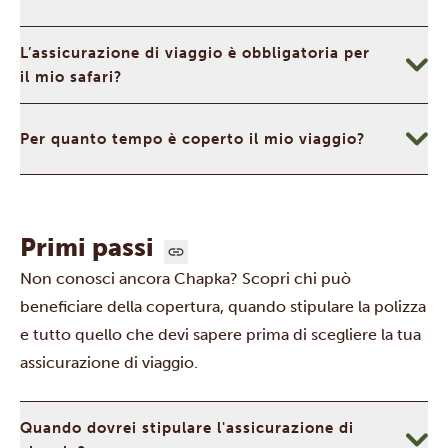
L’assicurazione di viaggio è obbligatoria per
il mio safari?
Per quanto tempo è coperto il mio viaggio?
Primi passi
Non conosci ancora Chapka? Scopri chi può
beneficiare della copertura, quando stipulare la polizza
e tutto quello che devi sapere prima di scegliere la tua
assicurazione di viaggio.
Quando dovrei stipulare l'assicurazione di