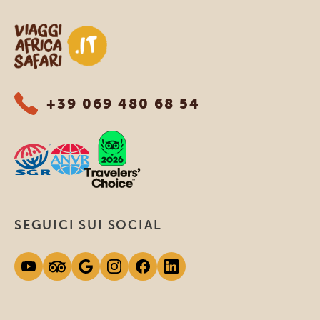
Viaggi Africa Safari
+39 069 480 68 54
SEGUICI SUI SOCIAL