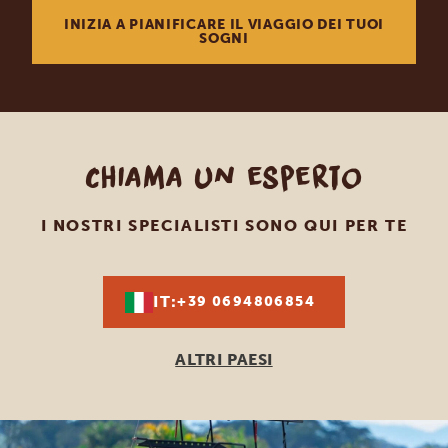
INIZIA A PIANIFICARE IL VIAGGIO DEI TUOI
SOGNI
Chiama un esperto
I NOSTRI SPECIALISTI SONO QUI PER TE
IT:
+39 0694806854
ALTRI PAESI