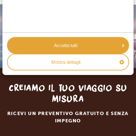
Accetta tutti
Mostra dettagli
Creiamo il tuo viaggio su
misura
RICEVI UN PREVENTIVO GRATUITO E SENZA
IMPEGNO