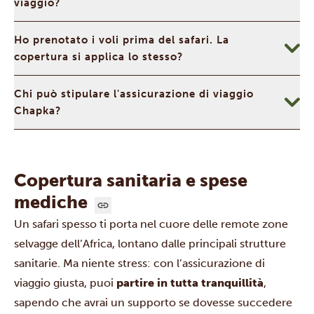
viaggio?
Ho prenotato i voli prima del safari. La
copertura si applica lo stesso?
Chi può stipulare l'assicurazione di viaggio
Chapka?
Copertura sanitaria e spese
mediche
Un safari spesso ti porta nel cuore delle remote zone
selvagge dell’Africa, lontano dalle principali strutture
sanitarie. Ma niente stress: con l’assicurazione di
viaggio giusta, puoi
partire in tutta tranquillità
,
sapendo che avrai un supporto se dovesse succedere