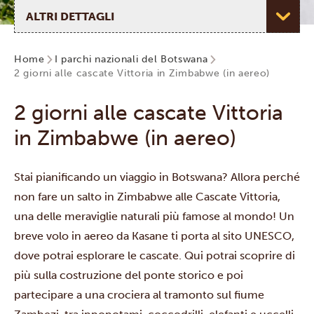
Seleziona pagina
Home
I parchi nazionali del Botswana
2 giorni alle cascate Vittoria in Zimbabwe (in aereo)
2 giorni alle cascate Vittoria
in Zimbabwe (in aereo)
Stai pianificando un viaggio in Botswana? Allora perché
non fare un salto in Zimbabwe alle
Cascate Vittoria
,
una delle meraviglie naturali più famose al mondo! Un
breve volo in aereo da Kasane ti porta al sito UNESCO,
dove potrai esplorare le cascate. Qui potrai scoprire di
più sulla costruzione del ponte storico e poi
partecipare a una crociera al tramonto sul fiume