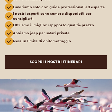
Lavoriamo solo con guide professionali ed esperte
I nostri esperti sono sempre disponibili per
consigliarti
Offriamo il miglior rappporto qualità-prezzo
Abbiamo jeep per safari private
Nessun limite di chilometraggio
SCOPRI I NOSTRI ITINERARI