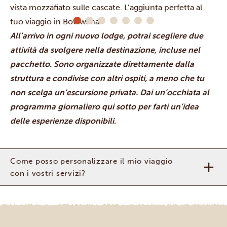
vista mozzafiato sulle cascate. L’aggiunta perfetta al
tuo viaggio in Botswana.
All’arrivo in ogni nuovo lodge, potrai scegliere due
attività da svolgere nella destinazione, incluse nel
pacchetto. Sono organizzate direttamente dalla
struttura e condivise con altri ospiti, a meno che tu
non scelga un’escursione privata. Dai un’occhiata al
programma giornaliero qui sotto per farti un’idea
delle esperienze disponibili.
Come posso personalizzare il mio viaggio
con i vostri servizi?