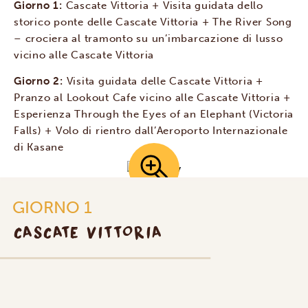
Giorno 1:
Cascate Vittoria + Visita guidata dello
storico ponte delle Cascate Vittoria + The River Song
– crociera al tramonto su un’imbarcazione di lusso
vicino alle Cascate Vittoria
Giorno 2:
Visita guidata delle Cascate Vittoria +
Pranzo al Lookout Cafe vicino alle Cascate Vittoria +
Esperienza Through the Eyes of an Elephant (Victoria
Falls) + Volo di rientro dall’Aeroporto Internazionale
di Kasane
GIORNO 1
CASCATE VITTORIA