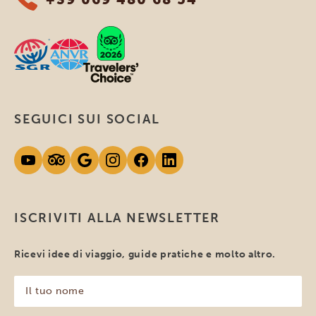
SEGUICI SUI SOCIAL
ISCRIVITI ALLA NEWSLETTER
Ricevi idee di viaggio, guide pratiche e molto altro.
Il
tuo
nome