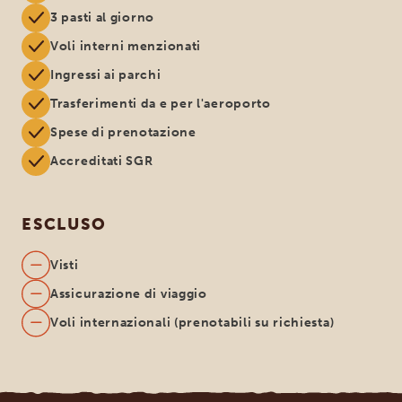
3 pasti al giorno
Voli interni menzionati
Ingressi ai parchi
Trasferimenti da e per l'aeroporto
Spese di prenotazione
Accreditati SGR
ESCLUSO
Visti
Assicurazione di viaggio
Voli internazionali (prenotabili su richiesta)