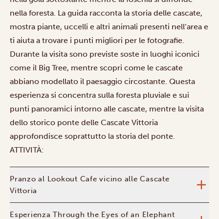
nella foresta. La guida racconta la storia delle cascate,
mostra piante, uccelli e altri animali presenti nell’area e
ti aiuta a trovare i punti migliori per le fotografie.
Durante la visita sono previste soste in luoghi iconici
come il Big Tree, mentre scopri come le cascate
abbiano modellato il paesaggio circostante. Questa
esperienza si concentra sulla foresta pluviale e sui
punti panoramici intorno alle cascate, mentre la visita
dello storico ponte delle Cascate Vittoria
approfondisce soprattutto la storia del ponte.
ATTIVITÀ:
Pranzo al Lookout Cafe vicino alle Cascate
Vittoria
Esperienza Through the Eyes of an Elephant