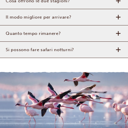
Cosa offrono le due stagioni?
Il modo migliore per arrivare?
Quanto tempo rimanere?
Si possono fare safari notturni?