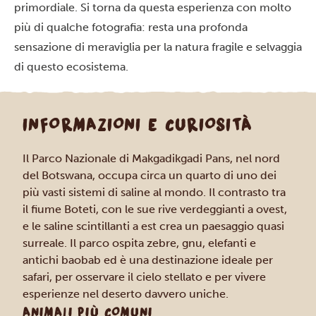
primordiale. Si torna da questa esperienza con molto
più di qualche fotografia: resta una profonda
sensazione di meraviglia per la natura fragile e selvaggia
di questo ecosistema.
INFORMAZIONI E CURIOSITÀ
Il Parco Nazionale di Makgadikgadi Pans, nel nord
del Botswana, occupa circa un quarto di uno dei
più vasti sistemi di saline al mondo. Il contrasto tra
il fiume Boteti, con le sue rive verdeggianti a ovest,
e le saline scintillanti a est crea un paesaggio quasi
surreale. Il parco ospita zebre, gnu, elefanti e
antichi baobab ed è una destinazione ideale per
safari, per osservare il cielo stellato e per vivere
esperienze nel deserto davvero uniche.
ANIMALI PIÙ COMUNI