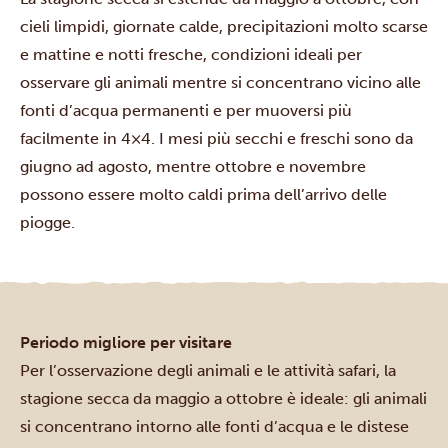
cieli limpidi, giornate calde, precipitazioni molto scarse
e mattine e notti fresche, condizioni ideali per
osservare gli animali mentre si concentrano vicino alle
fonti d’acqua permanenti e per muoversi più
facilmente in 4×4. I mesi più secchi e freschi sono da
giugno ad agosto, mentre ottobre e novembre
possono essere molto caldi prima dell’arrivo delle
piogge.
Periodo migliore per visitare
Per l’osservazione degli animali e le attività safari, la
stagione secca da maggio a ottobre è ideale: gli animali
si concentrano intorno alle fonti d’acqua e le distese