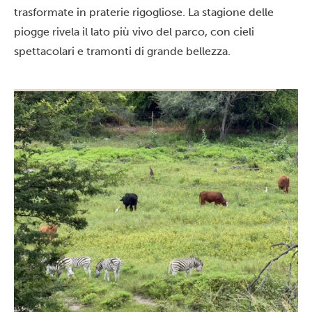
trasformate in praterie rigogliose. La stagione delle
piogge rivela il lato più vivo del parco, con cieli
spettacolari e tramonti di grande bellezza.