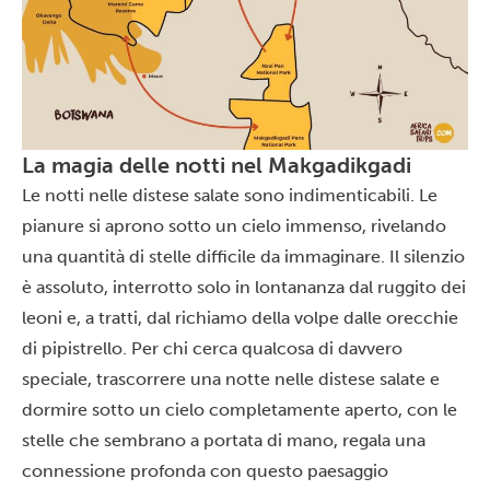
La magia delle notti nel Makgadikgadi
Le notti nelle distese salate sono indimenticabili. Le
pianure si aprono sotto un cielo immenso, rivelando
una quantità di stelle difficile da immaginare. Il silenzio
è assoluto, interrotto solo in lontananza dal ruggito dei
leoni e, a tratti, dal richiamo della volpe dalle orecchie
di pipistrello. Per chi cerca qualcosa di davvero
speciale, trascorrere una notte nelle distese salate e
dormire sotto un cielo completamente aperto, con le
stelle che sembrano a portata di mano, regala una
connessione profonda con questo paesaggio