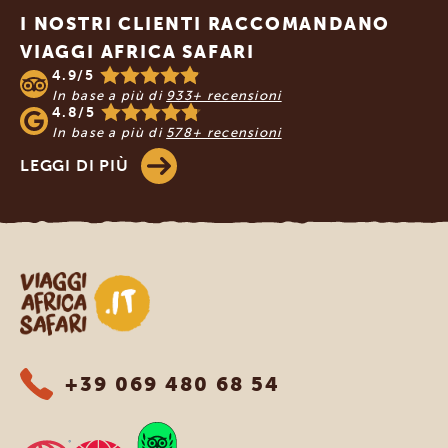
I NOSTRI CLIENTI RACCOMANDANO
VIAGGI AFRICA SAFARI
4.9/5
In base a più di
933+ recensioni
4.8/5
In base a più di
578+ recensioni
LEGGI DI PIÙ
Viaggi Africa Safari
+39 069 480 68 54