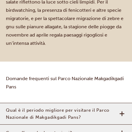
salate riflettono la luce sotto cieli limpidi. Per il
birdwatching, la presenza di fenicotteri e altre specie
migratorie, e per la spettacolare migrazione di zebre e
gnu sulle pianure allagate, la stagione delle piogge da
novembre ad aprile regala paesaggi rigogliosi e
un’intensa attività.
Domande frequenti sul Parco Nazionale Makgadikgadi
Pans
Qual è il periodo migliore per visitare il Parco
Nazionale di Makgadikgadi Pans?