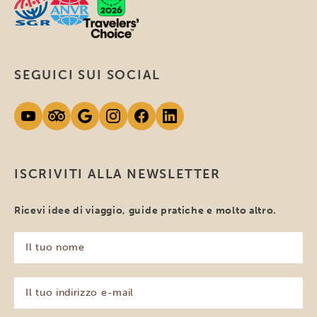
SEGUICI SUI SOCIAL
ISCRIVITI ALLA NEWSLETTER
Ricevi idee di viaggio, guide pratiche e molto altro.
Il
tuo
nome
(Obbligatorio)
Il
tuo
indirizzo