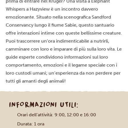
prima di entrare nel Kruger? Una visita a Elephant
Whispers a Hazyview è un incontro davvero
emozionante. Situato nella scenografica Sandford
Conservancy lungo il fiume Sabie, questo santuario
offre interazioni intime con queste bellissime creature.
Puoi trascorrere un’ora indimenticabile a nutrirli,
camminare con loro e imparare di più sulla loro vita. Le
guide esperte condividono informazioni sul loro
comportamento, emozioni e il legame speciale con i
loro custodi umani; un’esperienza da non perdere per
tutti gli amanti degli animali!
INFORMAZIONI UTILI:
Orari dell’attività: 9:00, 12:00 e 16:00
Durata: 1 ora