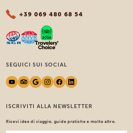
+39 069 480 68 54
SEGUICI SUI SOCIAL
ISCRIVITI ALLA NEWSLETTER
Ricevi idee di viaggio, guide pratiche e molto altro.