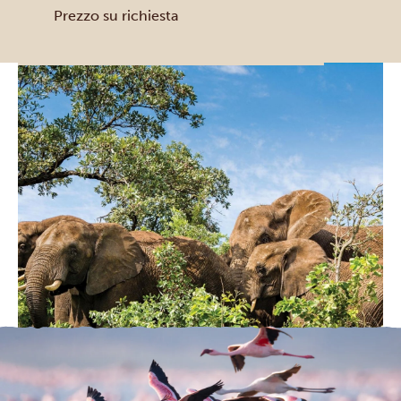
Prezzo su richiesta