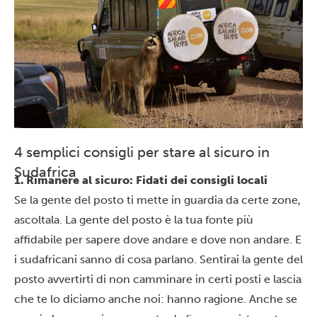
4 semplici consigli per stare al sicuro in
Sudafrica
1. Rimanere al sicuro: Fidati dei consigli locali
Se la gente del posto ti mette in guardia da certe zone,
ascoltala. La gente del posto è la tua fonte più
affidabile per sapere dove andare e dove non andare. E
i sudafricani sanno di cosa parlano. Sentirai la gente del
posto avvertirti di non camminare in certi posti e lascia
che te lo diciamo anche noi: hanno ragione. Anche se