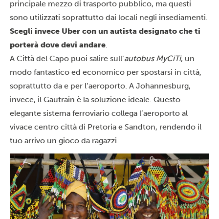
principale mezzo di trasporto pubblico, ma questi
sono utilizzati soprattutto dai locali negli insediamenti.
Scegli invece Uber con un autista designato che ti
porterà dove devi andare
.
A Città del Capo puoi salire sull’
autobus MyCiTi
, un
modo fantastico ed economico per spostarsi in città,
soprattutto da e per l’aeroporto. A Johannesburg,
invece, il Gautrain è la soluzione ideale. Questo
elegante sistema ferroviario collega l’aeroporto al
vivace centro città di Pretoria e Sandton, rendendo il
tuo arrivo un gioco da ragazzi.