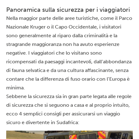
Panoramica sulla sicurezza per i viaggiatori
Nella maggior parte delle aree turistiche, come il Parco
Nazionale Kruger o il Capo Occidentale, i visitatori
sono generalmente al riparo dalla criminalità e la
stragrande maggioranza non ha avuto esperienze
negative. I viaggiatori che lo visitano sono
ricompensati da paesaggi incantevoli, dall’abbondanza
di fauna selvatica e da una cultura affascinante, senza
contare che la differenza di fuso orario con l’Europa è
minima.
Sebbene la sicurezza sia in gran parte legata alle regole
di sicurezza che si seguono a casa e al proprio intuito,
ecco 4 semplici consigli per assicurarsi un viaggio
sicuro e divertente in Sudafrica: