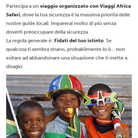
Partecipa a un
viaggio organizzato con Viaggi Africa
Safari
, dove la tua sicurezza è la massima priorità delle
nostre guide locali. Imparerai molto di più senza
doverti preoccupare della sicurezza.
La regola generale è:
Fidati del tuo istinto
. Se
qualcosa ti sembra strano, probabilmente lo è… non
esitare ad abbandonare una situazione che ti mette a
disagio.