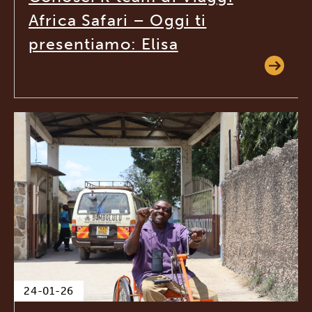
Africa Safari – Oggi ti
presentiamo: Elisa
24-01-26