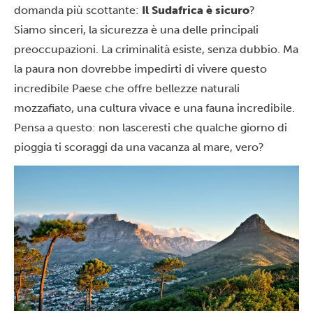
domanda più scottante:
Il Sudafrica è sicuro
?
Siamo sinceri, la sicurezza è una delle principali
preoccupazioni. La criminalità esiste, senza dubbio. Ma
la paura non dovrebbe impedirti di vivere questo
incredibile Paese che offre bellezze naturali
mozzafiato, una cultura vivace e una fauna incredibile.
Pensa a questo: non lasceresti che qualche giorno di
pioggia ti scoraggi da una vacanza al mare, vero?