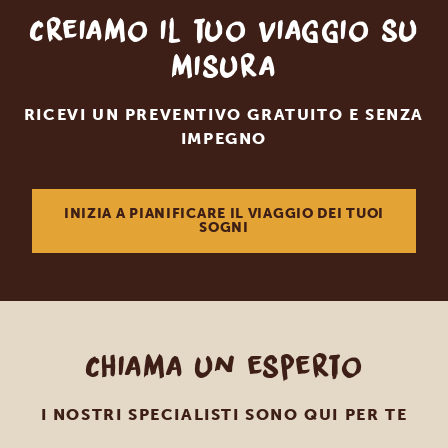
Creiamo il tuo viaggio su
misura
RICEVI UN PREVENTIVO GRATUITO E SENZA
IMPEGNO
INIZIA A PIANIFICARE IL VIAGGIO DEI TUOI
SOGNI
Chiama un esperto
I NOSTRI SPECIALISTI SONO QUI PER TE