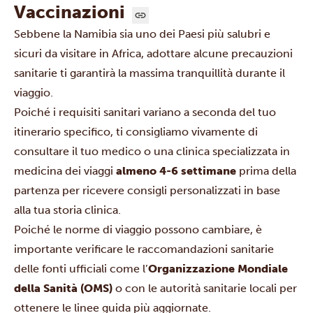
Vaccinazioni
Sebbene la Namibia sia uno dei Paesi più salubri e
sicuri da visitare in Africa, adottare alcune precauzioni
sanitarie ti garantirà la massima tranquillità durante il
viaggio.
Poiché i requisiti sanitari variano a seconda del tuo
itinerario specifico, ti consigliamo vivamente di
consultare il tuo medico o una clinica specializzata in
medicina dei viaggi
almeno 4-6 settimane
prima della
partenza per ricevere consigli personalizzati in base
alla tua storia clinica.
Poiché le norme di viaggio possono cambiare, è
importante verificare le raccomandazioni sanitarie
delle fonti ufficiali come l’
Organizzazione Mondiale
della Sanità (OMS
)
o con le autorità sanitarie locali per
ottenere le linee guida più aggiornate.