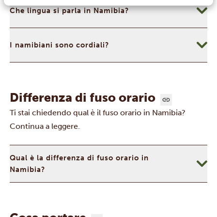
Che lingua si parla in Namibia?
I namibiani sono cordiali?
Differenza di fuso orario
Ti stai chiedendo qual è il fuso orario in Namibia?
Continua a leggere.
Qual è la differenza di fuso orario in
Namibia?