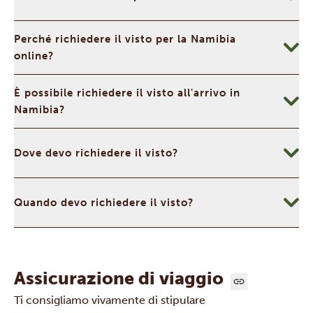
Perché richiedere il visto per la Namibia
online?
È possibile richiedere il visto all'arrivo in
Namibia?
Dove devo richiedere il visto?
Quando devo richiedere il visto?
Assicurazione di viaggio
Ti consigliamo vivamente di stipulare