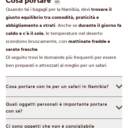
Cosa portare
Quando fai i bagagli per la Namibia, devi
trovare il
giusto equilibrio tra comodità, praticità e
abbigliamento a strati
.
Anche se
durante il giorno fa
caldo e c’è il sole
, le temperature nel deserto
scendono bruscamente, con
mattinate fredde e
serate fresche
.
Di seguito trovi le domande più frequenti per essere
ben preparati e attrezzati al meglio per un safari.
Cosa portare con te per un safari in Namibia?
Quali oggetti personali è importante portare
con sé?
Ci sono oggetti che non è consigliabile