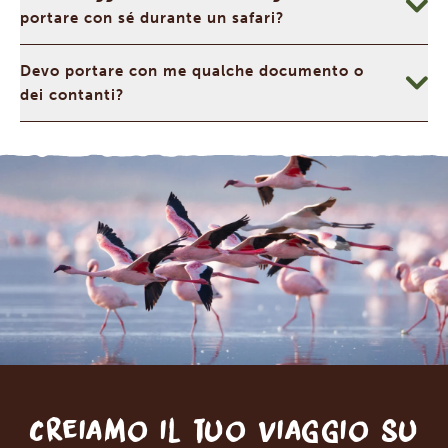
portare con sé durante un safari?
Devo portare con me qualche documento o
dei contanti?
Creiamo il tuo viaggio su