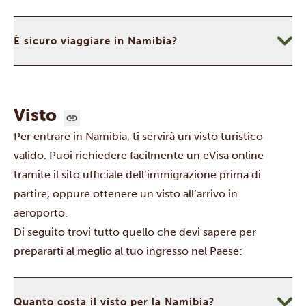
È sicuro viaggiare in Namibia?
Visto
Per entrare in Namibia, ti servirà un visto turistico
valido. Puoi richiedere facilmente un eVisa online
tramite il
sito ufficiale dell’immigrazione
prima di
partire, oppure ottenere un visto all’arrivo in
aeroporto.
Di seguito trovi tutto quello che devi sapere per
prepararti al meglio al tuo ingresso nel Paese:
Quanto costa il visto per la Namibia?