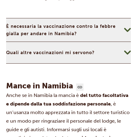
È necessaria la vaccinazione contro la febbre
gialla per andare in Namibia?
Quali altre vaccinazioni mi servono?
Mance in Namibia
Anche se in Namibia la mancia è
del tutto facoltativa
e dipende dalla tua soddisfazione personale
, è
un’usanza molto apprezzata in tutto il settore turistico
e un modo per ringraziare il personale del lodge, le
guide e gli autisti. Informarsi sugli usi locali è