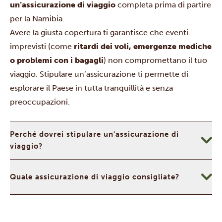
un’assicurazione di viaggio
completa prima di partire
per la Namibia.
Avere la giusta copertura ti garantisce che eventi
imprevisti (come
ritardi dei voli, emergenze mediche
o problemi con i bagagli
) non compromettano il tuo
viaggio. Stipulare un’assicurazione ti permette di
esplorare il Paese in tutta tranquillità e senza
preoccupazioni.
Perché dovrei stipulare un'assicurazione di
viaggio?
Quale assicurazione di viaggio consigliate?