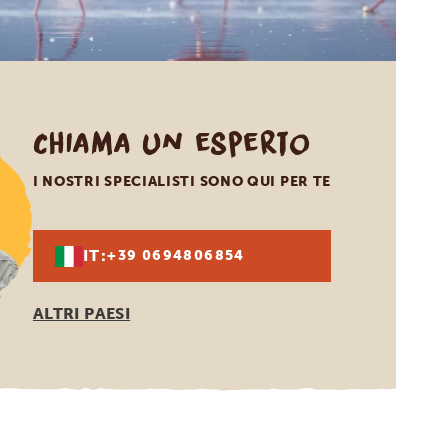
Chiama un esperto
I NOSTRI SPECIALISTI SONO QUI PER TE
IT:
+39 0694806854
ALTRI PAESI