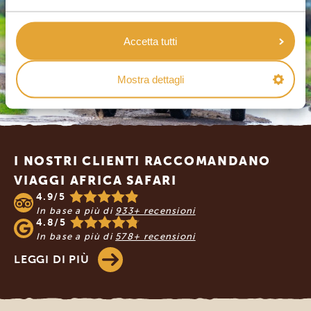
Accetta tutti
Mostra dettagli
Footer
I NOSTRI CLIENTI RACCOMANDANO
VIAGGI AFRICA SAFARI
4.9/5
In base a più di
933+ recensioni
4.8/5
In base a più di
578+ recensioni
LEGGI DI PIÙ