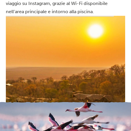
viaggio su Instagram, grazie al Wi-Fi disponibile
nell’area principale e intorno alla piscina.