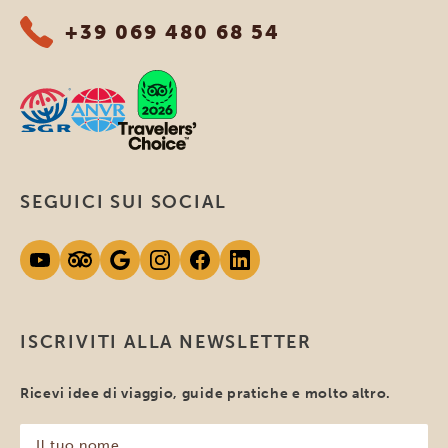
+39 069 480 68 54
SEGUICI SUI SOCIAL
ISCRIVITI ALLA NEWSLETTER
Ricevi idee di viaggio, guide pratiche e molto altro.
Il