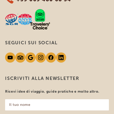
SEGUICI SUI SOCIAL
ISCRIVITI ALLA NEWSLETTER
Ricevi idee di viaggio, guide pratiche e molto altro.
Il
tuo
nome