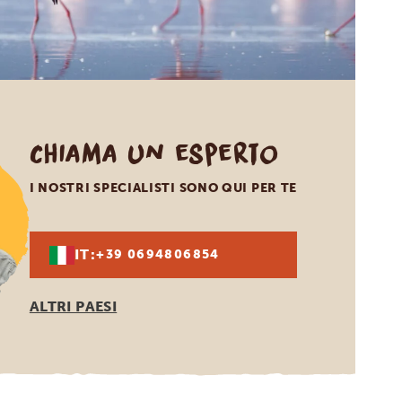
Chiama un esperto
I NOSTRI SPECIALISTI SONO QUI PER TE
IT:
+39 0694806854
ALTRI PAESI