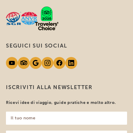
SEGUICI SUI SOCIAL
ISCRIVITI ALLA NEWSLETTER
Ricevi idee di viaggio, guide pratiche e molto altro.
Il
tuo
nome
(Obbligatorio)