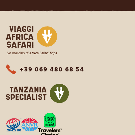
Viaggi Africa Safari
+39 069 480 68 54