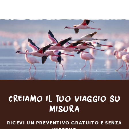
Creiamo il tuo viaggio su
misura
RICEVI UN PREVENTIVO GRATUITO E SENZA