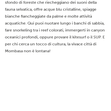
sfondo di foreste che riecheggiano dei suoni della
fauna selvatica, offre
acque blu cristalline, spiagge
bianche fiancheggiate da palme e molte attività
acquatiche. Qui puoi nuotare lungo i banchi di sabbia,
fare snorkeling tra i reef colorati, immergerti in canyon
oceanici profondi, oppure provare il kitesurf o il SUP. E
per chi cerca un tocco di cultura, la vivace città di
Mombasa non è lontana!