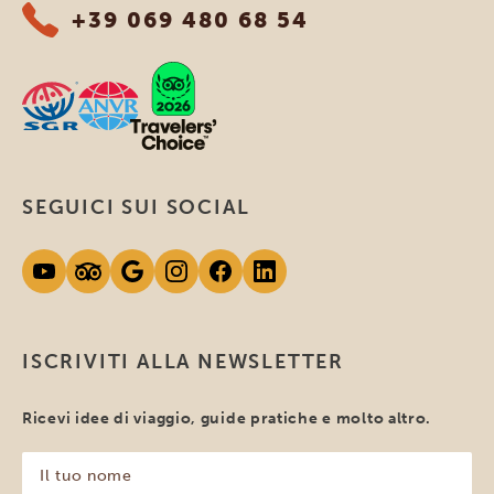
+39 069 480 68 54
SEGUICI SUI SOCIAL
ISCRIVITI ALLA NEWSLETTER
Ricevi idee di viaggio, guide pratiche e molto altro.
Il
tuo