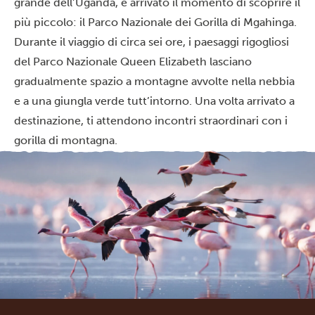
grande dell’Uganda, è arrivato il momento di scoprire il
più piccolo: il Parco Nazionale dei Gorilla di Mgahinga.
Durante il viaggio di circa sei ore, i paesaggi rigogliosi
del Parco Nazionale Queen Elizabeth lasciano
gradualmente spazio a montagne avvolte nella nebbia
e a una giungla verde tutt’intorno. Una volta arrivato a
destinazione, ti attendono incontri straordinari con i
gorilla di montagna.