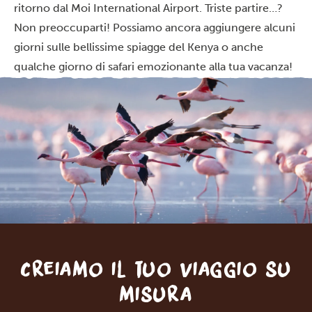
ritorno dal Moi International Airport. Triste partire…?
Non preoccuparti! Possiamo ancora aggiungere alcuni
giorni sulle bellissime spiagge del Kenya o anche
qualche giorno di safari emozionante alla tua vacanza!
Creiamo il tuo viaggio su
misura