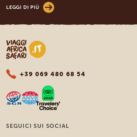
LEGGI DI PIÙ
Viaggi Africa Safari
+39 069 480 68 54
SEGUICI SUI SOCIAL