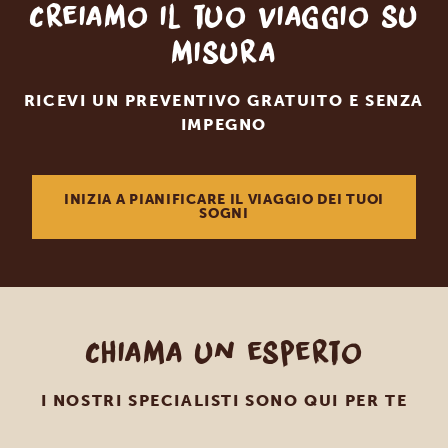
Creiamo il tuo viaggio su
misura
RICEVI UN PREVENTIVO GRATUITO E SENZA
IMPEGNO
INIZIA A PIANIFICARE IL VIAGGIO DEI TUOI
SOGNI
Chiama un esperto
I NOSTRI SPECIALISTI SONO QUI PER TE