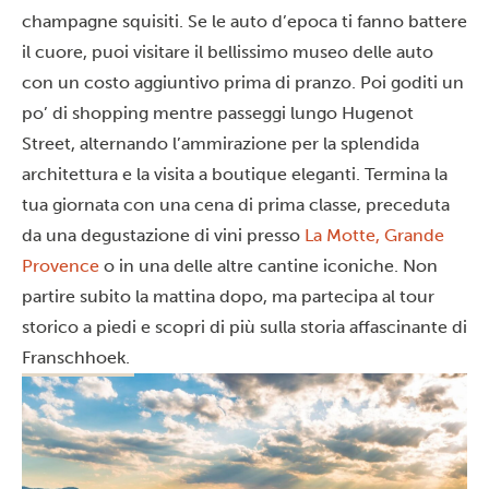
champagne squisiti. Se le auto d’epoca ti fanno battere
il cuore, puoi visitare il bellissimo museo delle auto
con un costo aggiuntivo prima di pranzo. Poi goditi un
po’ di shopping mentre passeggi lungo Hugenot
Street, alternando l’ammirazione per la splendida
architettura e la visita a boutique eleganti. Termina la
tua giornata con una cena di prima classe, preceduta
da una degustazione di vini presso
La Motte, Grande
Provence
o in una delle altre cantine iconiche. Non
partire subito la mattina dopo, ma partecipa al tour
storico a piedi e scopri di più sulla storia affascinante di
Franschhoek.