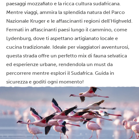
paesaggi mozzafiato e la ricca cultura sudafricana.
Mentre viaggi, ammira la splendida natura del Parco
Nazionale Kruger e le affascinanti regioni dell’Highveld.
Fermati in affascinanti paesi lungo il cammino, come
Lydenburg, dove ti aspettano artigianato locale e
cucina tradizionale. Ideale per viaggiatori avventurosi,
questa strada offre un perfetto mix di fauna selvatica
ed esperienze urbane, rendendola un must da
percorrere mentre esplori il Sudafrica. Guida in
sicurezza e goditi ogni momento!