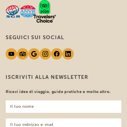
SEGUICI SUI SOCIAL
ISCRIVITI ALLA NEWSLETTER
Ricevi idee di viaggio, guide pratiche e molto altro.
Il
tuo
nome
(Obbligatorio)
Il
tuo