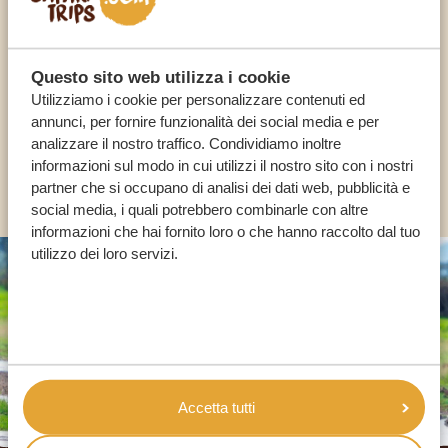
I NOSTRI SPECIALISTI SONO QUI PER TE
Questo sito web utilizza i cookie
Utilizziamo i cookie per personalizzare contenuti ed
IT:
+39 0694806854
annunci, per fornire funzionalità dei social media e per
analizzare il nostro traffico. Condividiamo inoltre
informazioni sul modo in cui utilizzi il nostro sito con i nostri
ALTRI PAESI
partner che si occupano di analisi dei dati web, pubblicità e
social media, i quali potrebbero combinarle con altre
informazioni che hai fornito loro o che hanno raccolto dal tuo
utilizzo dei loro servizi.
Accetta tutti