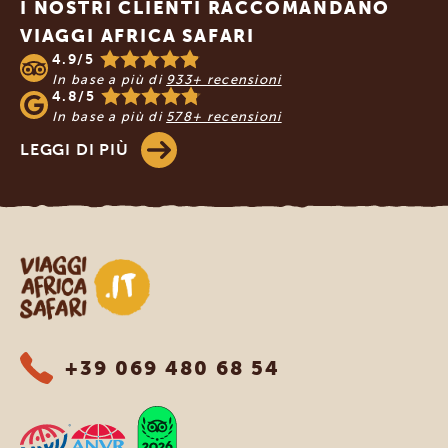
I NOSTRI CLIENTI RACCOMANDANO
VIAGGI AFRICA SAFARI
4.9/5
In base a più di
933+ recensioni
4.8/5
In base a più di
578+ recensioni
LEGGI DI PIÙ
Viaggi Africa Safari
+39 069 480 68 54