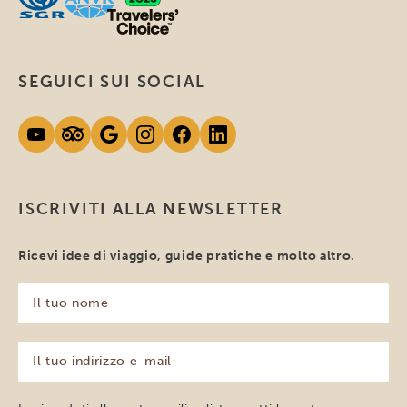
SEGUICI SUI SOCIAL
ISCRIVITI ALLA NEWSLETTER
Ricevi idee di viaggio, guide pratiche e molto altro.
Il
tuo
nome
(Obbligatorio)
Il
tuo
indirizzo
e-