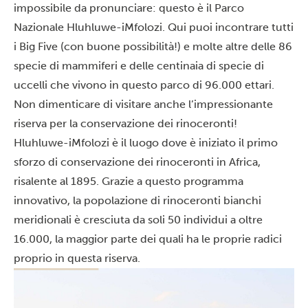
impossibile da pronunciare: questo è il Parco
Nazionale Hluhluwe-iMfolozi. Qui puoi incontrare tutti
i Big Five (con buone possibilità!) e molte altre delle 86
specie di mammiferi e delle centinaia di specie di
uccelli che vivono in questo parco di 96.000 ettari.
Non dimenticare di visitare anche l’impressionante
riserva per la conservazione dei rinoceronti!
Hluhluwe-iMfolozi è il luogo dove è iniziato il primo
sforzo di conservazione dei rinoceronti in Africa,
risalente al 1895. Grazie a questo programma
innovativo, la popolazione di rinoceronti bianchi
meridionali è cresciuta da soli 50 individui a oltre
16.000, la maggior parte dei quali ha le proprie radici
proprio in questa riserva.