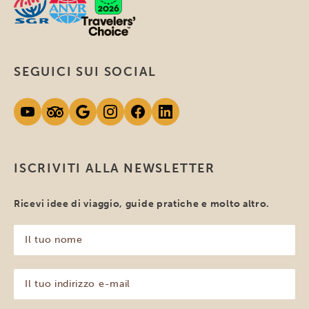
SEGUICI SUI SOCIAL
ISCRIVITI ALLA NEWSLETTER
Ricevi idee di viaggio, guide pratiche e molto altro.
Il
tuo
nome
(Obbligatorio)
Il
tuo
indirizzo