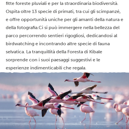
fitte foreste pluviali e per la straordinaria biodiversità.
Ospita oltre 13 specie di primati, tra cui gli scimpanzé,
e offre opportunità uniche per gli amanti della natura e
della fotografia.Ci si può immergere nella bellezza del
parco percorrendo sentieri rigogliosi, dedicandosi al
birdwatching e incontrando altre specie di fauna
selvatica. La tranquillità della Foresta di Kibale
sorprende con i suoi paesaggi suggestivi e le
esperienze indimenticabili che regala.