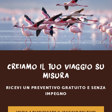
Creiamo il tuo viaggio su
misura
RICEVI UN PREVENTIVO GRATUITO E SENZA
IMPEGNO