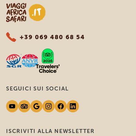
Viaggi Africa Safari
+39 069 480 68 54
SEGUICI SUI SOCIAL
ISCRIVITI ALLA NEWSLETTER