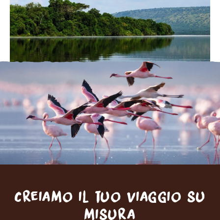
Creiamo il tuo viaggio su
misura