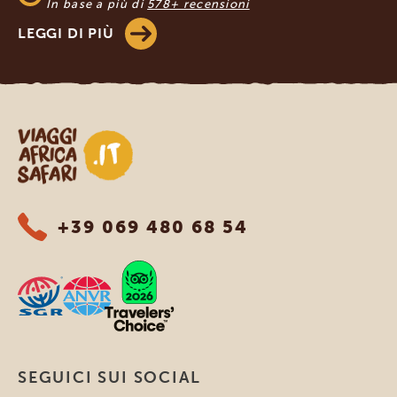
In base a più di
578+ recensioni
LEGGI DI PIÙ
Viaggi Africa Safari
+39 069 480 68 54
SEGUICI SUI SOCIAL