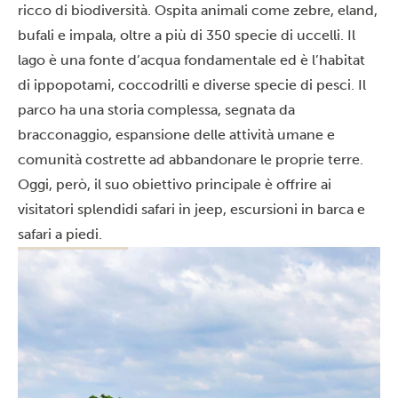
ricco di biodiversità. Ospita animali come zebre, eland,
bufali e impala, oltre a più di 350 specie di uccelli. Il
lago è una fonte d’acqua fondamentale ed è l’habitat
di ippopotami, coccodrilli e diverse specie di pesci. Il
parco ha una storia complessa, segnata da
bracconaggio, espansione delle attività umane e
comunità costrette ad abbandonare le proprie terre.
Oggi, però, il suo obiettivo principale è offrire ai
visitatori splendidi safari in jeep, escursioni in barca e
safari a piedi.