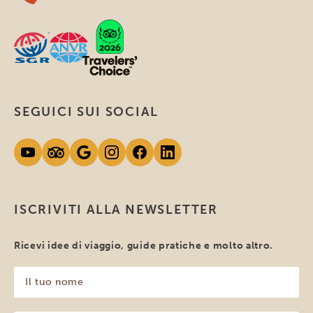
SEGUICI SUI SOCIAL
ISCRIVITI ALLA NEWSLETTER
Ricevi idee di viaggio, guide pratiche e molto altro.
Il
tuo
nome