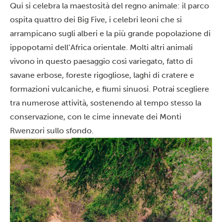
Qui si celebra la maestosità del regno animale: il parco
ospita quattro dei Big Five, i celebri leoni che si
arrampicano sugli alberi e la più grande popolazione di
ippopotami dell’Africa orientale. Molti altri animali
vivono in questo paesaggio così variegato, fatto di
savane erbose, foreste rigogliose, laghi di cratere e
formazioni vulcaniche, e fiumi sinuosi. Potrai scegliere
tra numerose attività, sostenendo al tempo stesso la
conservazione, con le cime innevate dei Monti
Rwenzori sullo sfondo.