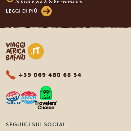
In base a più di
578+ recensioni
LEGGI DI PIÙ
Viaggi Africa Safari
+39 069 480 68 54
SEGUICI SUI SOCIAL