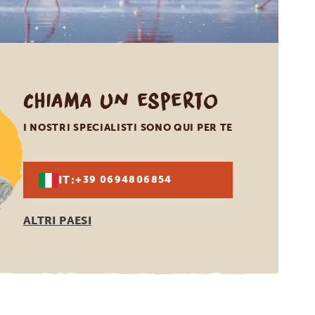
Chiama un esperto
I NOSTRI SPECIALISTI SONO QUI PER TE
IT:
+39 0694806854
ALTRI PAESI