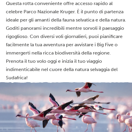
Questa rotta conveniente offre accesso rapido al
celebre Parco Nazionale Kruger. È il punto di partenza
ideale per gli amanti della fauna selvatica e della natura.
Goditi panorami incredibili mentre sorvoli il paesaggio
rigoglioso. Con diversi voli giornalieri, puoi pianificare
facilmente la tua avventura per avvistare i Big Five o
immergerti nella ricca biodiversità della regione.
Prenota il tuo volo oggi e inizia il tuo viaggio
indimenticabile nel cuore della natura selvaggia del
Sudafrica!