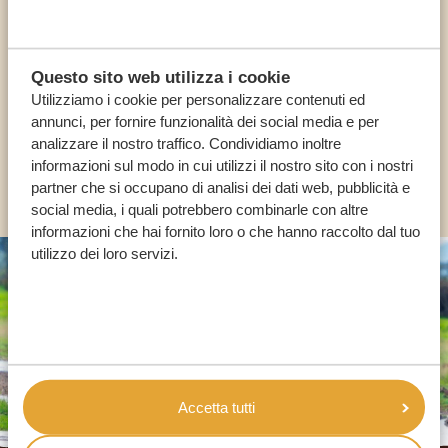
I NOSTRI SPECIALISTI SONO QUI PER TE
Questo sito web utilizza i cookie
Utilizziamo i cookie per personalizzare contenuti ed
IT:
+39 0694806854
annunci, per fornire funzionalità dei social media e per
analizzare il nostro traffico. Condividiamo inoltre
informazioni sul modo in cui utilizzi il nostro sito con i nostri
ALTRI PAESI
partner che si occupano di analisi dei dati web, pubblicità e
social media, i quali potrebbero combinarle con altre
informazioni che hai fornito loro o che hanno raccolto dal tuo
utilizzo dei loro servizi.
Accetta tutti