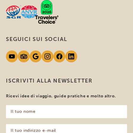
SEGUICI SUI SOCIAL
ISCRIVITI ALLA NEWSLETTER
Ricevi idee di viaggio, guide pratiche e molto altro.
Il
tuo
nome
(Obbligatorio)
Il
tuo