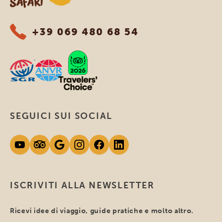
+39 069 480 68 54
SEGUICI SUI SOCIAL
ISCRIVITI ALLA NEWSLETTER
Ricevi idee di viaggio, guide pratiche e molto altro.