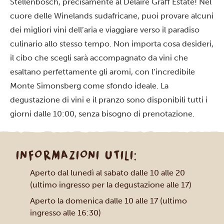
Stellenbosch, precisamente al Delaire Graff Estate! Nel
cuore delle Winelands sudafricane, puoi provare alcuni
dei migliori vini dell’aria e viaggiare verso il paradiso
culinario allo stesso tempo. Non importa cosa desideri,
il cibo che scegli sarà accompagnato da vini che
esaltano perfettamente gli aromi, con l’incredibile
Monte Simonsberg come sfondo ideale. La
degustazione di vini e il pranzo sono disponibili tutti i
giorni dalle 10:00, senza bisogno di prenotazione.
INFORMAZIONI UTILI:
Aperto dal lunedì al sabato dalle 10 alle 20
(ultimo ingresso per la degustazione alle 17)
Aperto la domenica dalle 10 alle 17 (ultimo
ingresso alle 16:30)