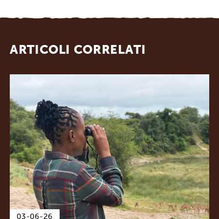
ARTICOLI CORRELATI
03-06-26