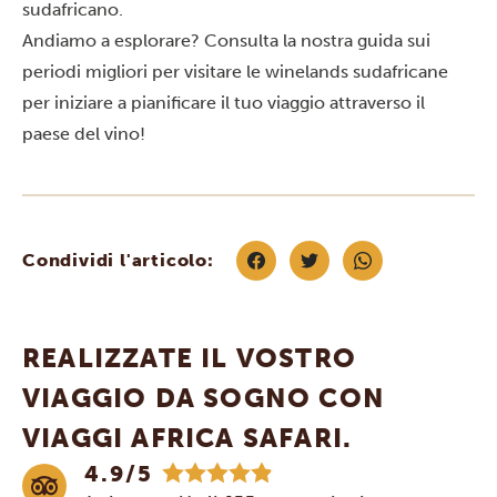
sudafricano.
Andiamo a esplorare? Consulta la nostra guida
sui
periodi migliori per visitare le winelands sudafricane
per iniziare a pianificare il tuo viaggio attraverso il
paese del vino!
Condividi l'articolo:
REALIZZATE IL VOSTRO
VIAGGIO DA SOGNO CON
VIAGGI AFRICA SAFARI.
4.9/5