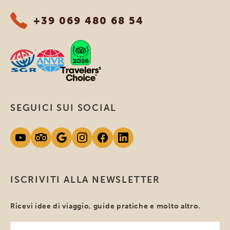
+39 069 480 68 54
SEGUICI SUI SOCIAL
ISCRIVITI ALLA NEWSLETTER
Ricevi idee di viaggio, guide pratiche e molto altro.
Il