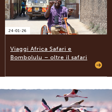
24-01-26
Viaggi Africa Safari e
Bombolulu – oltre il safari