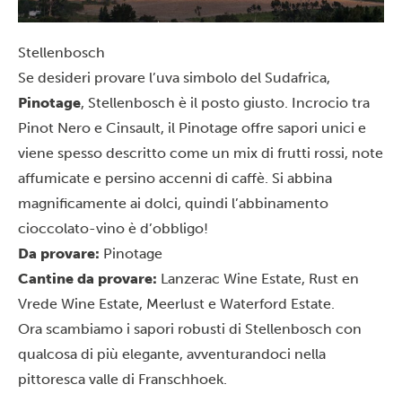
Stellenbosch
Se desideri provare l’uva simbolo del Sudafrica,
Pinotage
, Stellenbosch è il posto giusto. Incrocio tra
Pinot Nero e Cinsault, il Pinotage offre sapori unici e
viene spesso descritto come un mix di frutti rossi, note
affumicate e persino accenni di caffè. Si abbina
magnificamente ai dolci, quindi l’abbinamento
cioccolato-vino è d’obbligo!
Da provare:
Pinotage
Cantine da provare:
Lanzerac Wine Estate, Rust en
Vrede Wine Estate, Meerlust e Waterford Estate.
Ora scambiamo i sapori robusti di Stellenbosch con
qualcosa di più elegante, avventurandoci nella
pittoresca valle di Franschhoek.