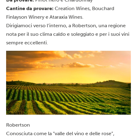
Cantine da provare:
Creation Wines, Bouchard
Finlayson Winery e Ataraxia Wines.
Dirigiamoci verso l’interno, a Robertson, una regione
nota per il suo clima caldo e soleggiato e per i suoi vini
sempre eccellenti.
Robertson
Conosciuta come la “valle del vino e delle rose”,