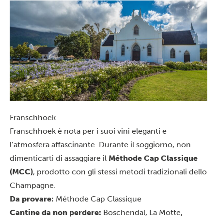
Franschhoek
Franschhoek è nota per i suoi vini eleganti e
l’atmosfera affascinante. Durante il soggiorno, non
dimenticarti di assaggiare il
Méthode Cap Classique
(MCC)
, prodotto con gli stessi metodi tradizionali dello
Champagne.
Da provare:
Méthode Cap Classique
Cantine da non perdere:
Boschendal, La Motte,