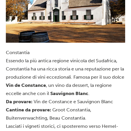
Constantia
Essendo la più antica regione vinicola del Sudafrica,
Constantia ha una ricca storia e una reputazione per la
produzione di vini eccezionali. Famosa per il suo dolce
Vin de Constance
, un vino da dessert, la regione
eccelle anche con il
Sauvignon Blanc
.
Da provare:
Vin de Constance e Sauvignon Blanc
Cantine da provare:
Groot Constantia,
Buitenverwachting, Beau Constantia.
Lasciati i vigneti storici, ci sposteremo verso Hemel-