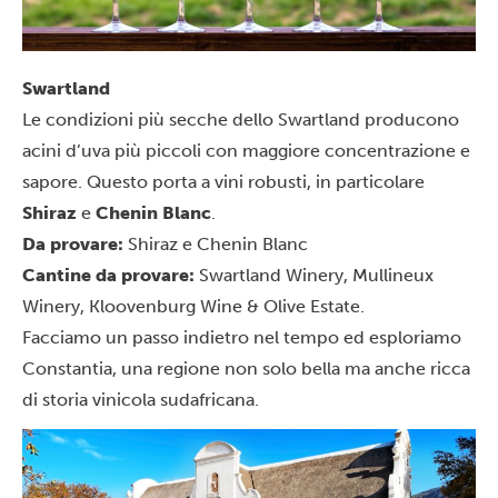
Swartland
Le condizioni più secche dello Swartland producono
acini d’uva più piccoli con maggiore concentrazione e
sapore. Questo porta a vini robusti, in particolare
Shiraz
e
Chenin Blanc
.
Da provare:
Shiraz e Chenin Blanc
Cantine da provare:
Swartland Winery, Mullineux
Winery, Kloovenburg Wine & Olive Estate.
Facciamo un passo indietro nel tempo ed esploriamo
Constantia, una regione non solo bella ma anche ricca
di storia vinicola sudafricana.