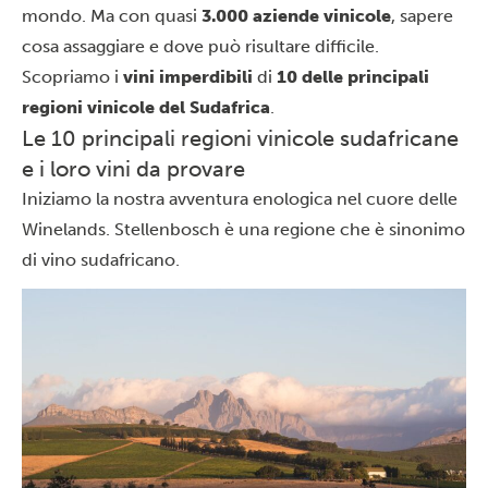
mondo. Ma con quasi
3.000 aziende vinicole
, sapere
cosa assaggiare e dove può risultare difficile.
Scopriamo i
vini imperdibili
di
10 delle principali
regioni vinicole del Sudafrica
.
Le 10 principali regioni vinicole sudafricane
e i loro vini da provare
Iniziamo la nostra avventura enologica nel cuore delle
Winelands. Stellenbosch è una regione che è sinonimo
di vino sudafricano.