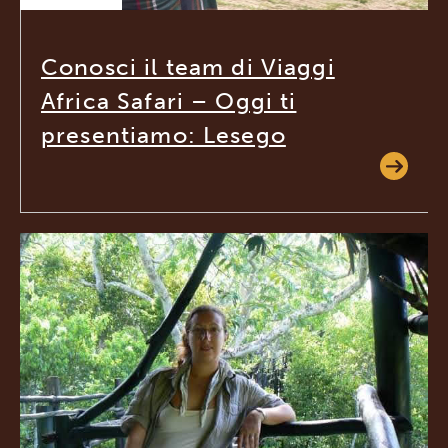
Conosci il team di Viaggi
Africa Safari – Oggi ti
presentiamo: Lesego