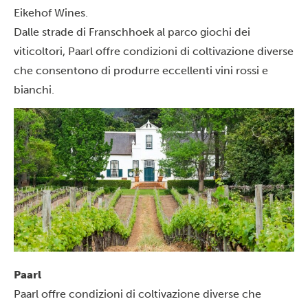
Eikehof Wines.
Dalle strade di Franschhoek al parco giochi dei
viticoltori, Paarl offre condizioni di coltivazione diverse
che consentono di produrre eccellenti vini rossi e
bianchi.
Paarl
Paarl offre condizioni di coltivazione diverse che