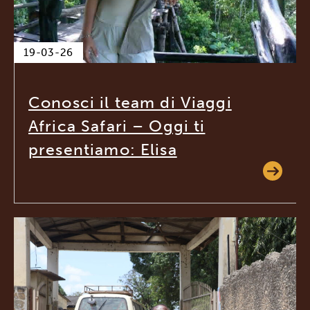
19-03-26
Conosci il team di Viaggi
Africa Safari – Oggi ti
presentiamo: Elisa