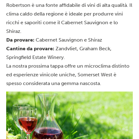
Robertson è una fonte affidabile di vini di alta qualità. Il
clima caldo della regione è ideale per produrre vini
ricchi e saporiti come il Cabernet Sauvignon e lo
Shiraz.
Da provare:
Cabernet Sauvignon e Shiraz
Cantine da provare:
Zandvliet, Graham Beck,
Springfield Estate Winery.
La nostra prossima tappa offre un microclima distinto
ed esperienze vinicole uniche, Somerset West è
spesso considerata una gemma nascosta.