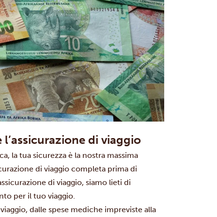
 l’assicurazione di viaggio
a, la tua sicurezza è la nostra massima
sicurazione di viaggio completa prima di
sicurazione di viaggio, siamo lieti di
to per il tuo viaggio.
iaggio, dalle spese mediche impreviste alla