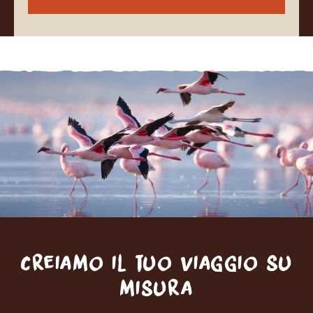
Creiamo il tuo viaggio su
misura