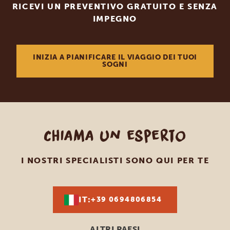
RICEVI UN PREVENTIVO GRATUITO E SENZA
IMPEGNO
INIZIA A PIANIFICARE IL VIAGGIO DEI TUOI
SOGNI
Chiama un esperto
I NOSTRI SPECIALISTI SONO QUI PER TE
IT:
+39 0694806854
ALTRI PAESI