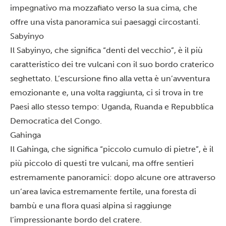
impegnativo ma mozzafiato verso la sua cima, che
offre una vista panoramica sui paesaggi circostanti.
Sabyinyo
Il Sabyinyo, che significa “denti del vecchio”, è il più
caratteristico dei tre vulcani con il suo bordo craterico
seghettato. L’escursione fino alla vetta è un’avventura
emozionante e, una volta raggiunta, ci si trova in tre
Paesi allo stesso tempo: Uganda, Ruanda e Repubblica
Democratica del Congo.
Gahinga
Il Gahinga, che significa “piccolo cumulo di pietre”, è il
più piccolo di questi tre vulcani, ma offre sentieri
estremamente panoramici: dopo alcune ore attraverso
un’area lavica estremamente fertile, una foresta di
bambù e una flora quasi alpina si raggiunge
l’impressionante bordo del cratere.