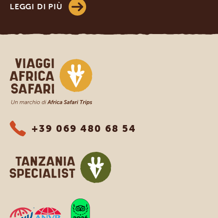
LEGGI DI PIÙ
Viaggi Africa Safari
+39 069 480 68 54