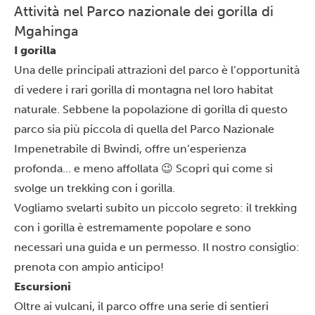
Attività nel Parco nazionale dei gorilla di
Mgahinga
I gorilla
Una delle principali attrazioni del parco è l’opportunità
di vedere i rari gorilla di montagna nel loro habitat
naturale. Sebbene la popolazione di gorilla di questo
parco sia più piccola di quella del
Parco Nazionale
Impenetrabile di Bwindi
, offre un’esperienza
profonda… e meno affollata 😉 Scopri
qui
come si
svolge un trekking con i gorilla.
Vogliamo svelarti subito un piccolo segreto: il trekking
con i gorilla è estremamente popolare e sono
necessari una guida e un permesso. Il nostro consiglio:
prenota con ampio anticipo!
Escursioni
Oltre ai vulcani, il parco offre una serie di sentieri