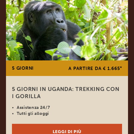
5 GIORNI
*
A PARTIRE DA € 1.665
5 GIORNI IN UGANDA: TREKKING CON
I GORILLA
Assistenza 24/7
Tutti gli alloggi
LEGGI DI PIÙ