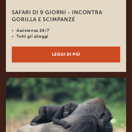
SAFARI DI 9 GIORNI - INCONTRA
GORILLA E SCIMPANZÉ
Assistenza 24/7
Tutti gli alloggi
LEGGI DI PIÙ