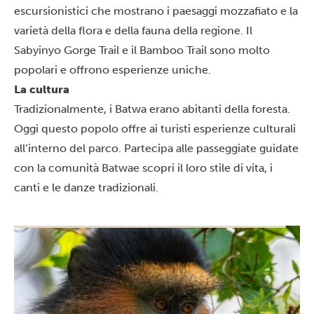
escursionistici che mostrano i paesaggi mozzafiato e la
varietà della flora e della fauna della regione. Il
Sabyinyo Gorge Trail e il Bamboo Trail sono molto
popolari e offrono esperienze uniche.
La cultura
Tradizionalmente, i Batwa erano abitanti della foresta.
Oggi questo popolo offre ai turisti esperienze culturali
all’interno del parco. Partecipa alle passeggiate guidate
con la comunità Batwae scopri il loro stile di vita, i
canti e le danze tradizionali.