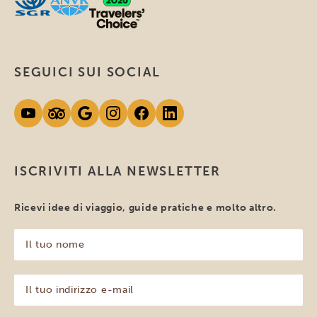
SEGUICI SUI SOCIAL
ISCRIVITI ALLA NEWSLETTER
Ricevi idee di viaggio, guide pratiche e molto altro.
Il
tuo
nome
(Obbligatorio)
Il
tuo
indirizzo