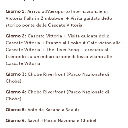
Giorno 1:
Arrivo all'Aeroporto Internazionale di
Victoria Falls in Zimbabwe. + Visita guidata dello
storico ponte delle Cascate Vittoria
Giorno 2:
Cascate Vittoria + Visita guidata delle
Cascate Vittoria + Pranzo al Lookout Cafe vicino alle
Cascate Vittoria + The River Song – crociera al
tramonto su un’imbarcazione di lusso vicino alle
Cascate Vittoria
Giorno 3:
Chobe Riverfront (Parco Nazionale di
Chobe)
Giorno 4:
Chobe Riverfront (Parco Nazionale di
Chobe)
Giorno 5:
Volo da Kasane a Savuti
Giorno 6:
Savuti (Parco Nazionale Chobe)