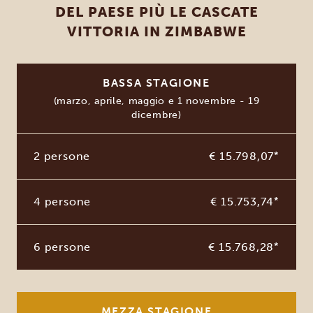
DEL PAESE PIÙ LE CASCATE
VITTORIA IN ZIMBABWE
BASSA STAGIONE
(marzo, aprile, maggio e 1 novembre - 19
dicembre)
2 persone
€ 15.798,07
*
4 persone
€ 15.753,74
*
6 persone
€ 15.768,28
*
MEZZA STAGIONE