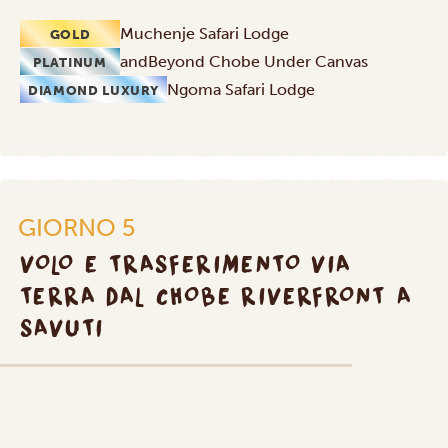
Muchenje Safari Lodge
GOLD
andBeyond Chobe Under Canvas
PLATINUM
Ngoma Safari Lodge
DIAMOND LUXURY
GIORNO 5
VOLO E TRASFERIMENTO VIA
TERRA DAL CHOBE RIVERFRONT A
SAVUTI