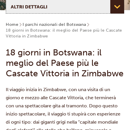
Seleziona pagina
Home
I parchi nazionali del Botswana
18 giorni in Botswana: il meglio del Paese più le Cascate
Vittoria in Zimbabwe
18 giorni in Botswana: il
meglio del Paese più le
Cascate Vittoria in Zimbabwe
Il viaggio inizia in Zimbabwe, con una visita di un
giorno e mezzo alle
Cascate Vittoria
, che terminerà
con una spettacolare gita al tramonto. Dopo questo
inizio spettacolare, il viaggio ti stupirà con esperienze
di ogni tipo: dai giganti grigi nella “capitale mondiale