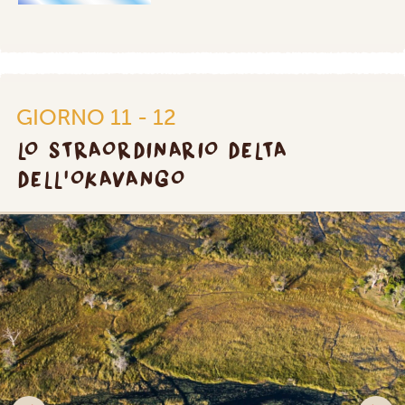
GIORNO 11 - 12
LO STRAORDINARIO DELTA
DELL'OKAVANGO