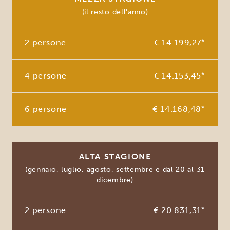
(il resto dell'anno)
2 persone
€ 14.199,27
*
4 persone
€ 14.153,45
*
6 persone
€ 14.168,48
*
ALTA STAGIONE
(gennaio, luglio, agosto, settembre e dal 20 al 31
dicembre)
2 persone
€ 20.831,31
*