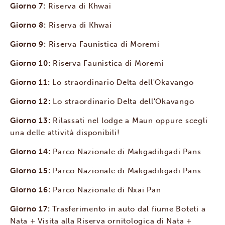
Giorno 7:
Riserva di Khwai
Giorno 8:
Riserva di Khwai
Giorno 9:
Riserva Faunistica di Moremi
Giorno 10:
Riserva Faunistica di Moremi
Giorno 11:
Lo straordinario Delta dell'Okavango
Giorno 12:
Lo straordinario Delta dell'Okavango
Giorno 13:
Rilassati nel lodge a Maun oppure scegli
una delle attività disponibili!
Giorno 14:
Parco Nazionale di Makgadikgadi Pans
Giorno 15:
Parco Nazionale di Makgadikgadi Pans
Giorno 16:
Parco Nazionale di Nxai Pan
Giorno 17:
Trasferimento in auto dal fiume Boteti a
Nata + Visita alla Riserva ornitologica di Nata +