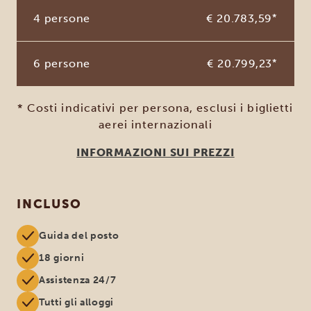
4 persone
€ 20.783,59
*
6 persone
€ 20.799,23
*
* Costi indicativi per persona, esclusi i biglietti
aerei internazionali
INFORMAZIONI SUI PREZZI
INCLUSO
Guida del posto
18 giorni
Assistenza 24/7
Tutti gli alloggi