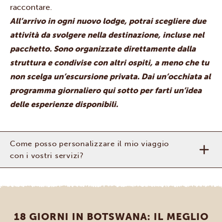
raccontare.
All’arrivo in ogni nuovo lodge, potrai scegliere due
attività da svolgere nella destinazione, incluse nel
pacchetto. Sono organizzate direttamente dalla
struttura e condivise con altri ospiti, a meno che tu
non scelga un’escursione privata. Dai un’occhiata al
programma giornaliero qui sotto per farti un’idea
delle esperienze disponibili.
Come posso personalizzare il mio viaggio
con i vostri servizi?
18 GIORNI IN BOTSWANA: IL MEGLIO