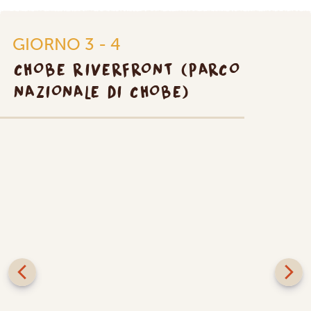
GIORNO 3 - 4
CHOBE RIVERFRONT (PARCO
NAZIONALE DI CHOBE)